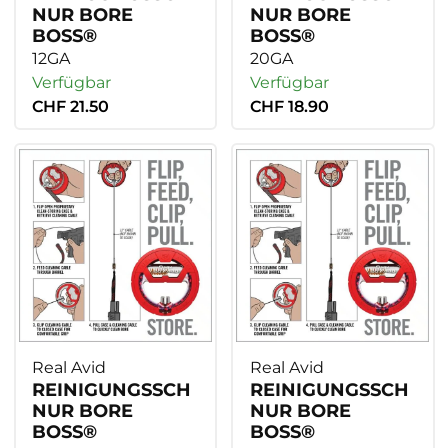
NUR BORE
NUR BORE
BOSS®
BOSS®
12GA
20GA
Verfügbar
Verfügbar
CHF 21.50
CHF 18.90
Real Avid
Real Avid
REINIGUNGSSCH
REINIGUNGSSCH
NUR BORE
NUR BORE
BOSS®
BOSS®