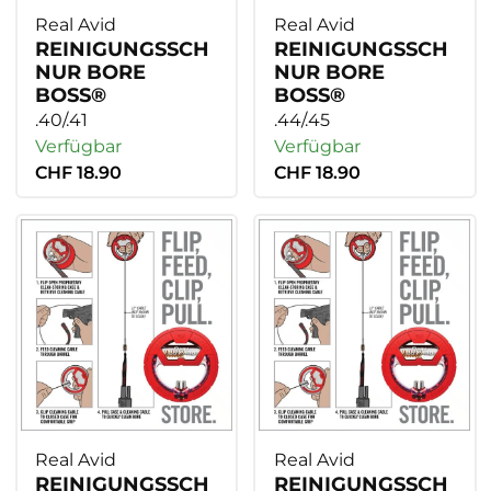
Real Avid
Real Avid
REINIGUNGSSCH
REINIGUNGSSCH
NUR BORE
NUR BORE
BOSS®
BOSS®
.40/.41
.44/.45
Verfügbar
Verfügbar
CHF 18.90
CHF 18.90
Real Avid
Real Avid
REINIGUNGSSCH
REINIGUNGSSCH