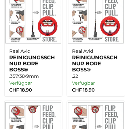
Real Avid
Real Avid
REINIGUNGSSCH
REINIGUNGSSCH
NUR BORE
NUR BORE
BOSS®
BOSS®
.357/.38/9mm
.22
Verfügbar
Verfügbar
CHF 18.90
CHF 18.90