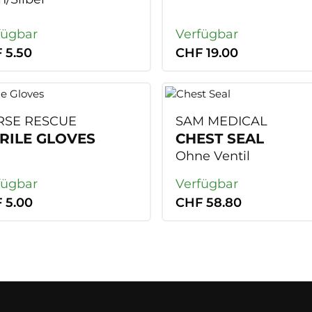
fügbar
Verfügbar
 5.50
CHF 19.00
SE RESCUE
SAM MEDICAL
TRILE GLOVES
CHEST SEAL
Ohne Ventil
fügbar
Verfügbar
 5.00
CHF 58.80