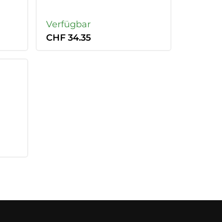
Verfügbar
CHF 34.35