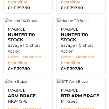
bestellbar
bestellbar
CHF 397.90
CHF 397.90
MAGPUL
MAGPUL
HUNTER 110
HUNTER 110
STOCK
STOCK
Savage 110 Short
Savage 110 Short
Action
Action
Beim Lieferanten
Beim Lieferanten
bestellbar
bestellbar
CHF 397.90
CHF 397.90
MAGPUL
MAGPUL
ARM BRACE
BTR ARM BRACE
HK94/SP5
Mil-Spec
Beim Lieferanten
Beim Lieferanten