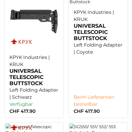
KPYK Industries |
KRUK
UNIVERSAL
TELESCOPIC
BUTTSTOCK
Left Folding Adapter
| Coyote
KPYK Industries |
KRUK
UNIVERSAL
TELESCOPIC
BUTTSTOCK
Left Folding Adapter
| Schwarz
Beim Lieferanten
Verfügbar
bestellbar
CHF 417.90
CHF 417.90