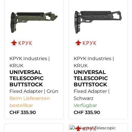
KPYK Industries |
KPYK Industries |
KRUK
KRUK
UNIVERSAL
UNIVERSAL
TELESCOPIC
TELESCOPIC
BUTTSTOCK
BUTTSTOCK
Fixed Adapter | Grün
Fixed Adapter |
Beim Lieferanten
Schwarz
bestellbar
Verfügbar
CHF 335.90
CHF 335.90