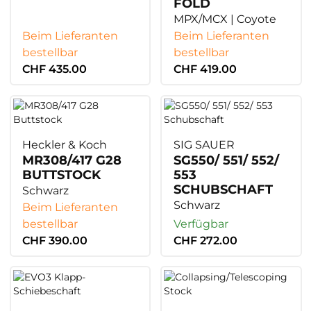
FOLD
MPX/MCX | Coyote
Beim Lieferanten
Beim Lieferanten
bestellbar
bestellbar
CHF 435.00
CHF 419.00
Heckler & Koch
SIG SAUER
MR308/417 G28
SG550/ 551/ 552/
BUTTSTOCK
553
SCHUBSCHAFT
Schwarz
Schwarz
Beim Lieferanten
bestellbar
Verfügbar
CHF 390.00
CHF 272.00