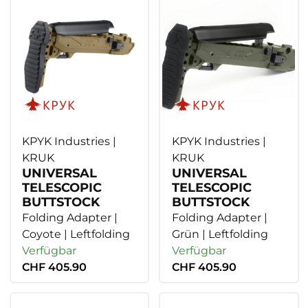
KPYK Industries |
KPYK Industries |
KRUK
KRUK
UNIVERSAL
UNIVERSAL
TELESCOPIC
TELESCOPIC
BUTTSTOCK
BUTTSTOCK
Folding Adapter |
Folding Adapter |
Coyote | Leftfolding
Grün | Leftfolding
Verfügbar
Verfügbar
CHF 405.90
CHF 405.90