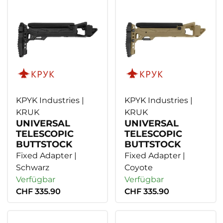
KPYK Industries |
KPYK Industries |
KRUK
KRUK
UNIVERSAL
UNIVERSAL
TELESCOPIC
TELESCOPIC
BUTTSTOCK
BUTTSTOCK
Fixed Adapter |
Fixed Adapter |
Schwarz
Coyote
Verfügbar
Verfügbar
CHF 335.90
CHF 335.90