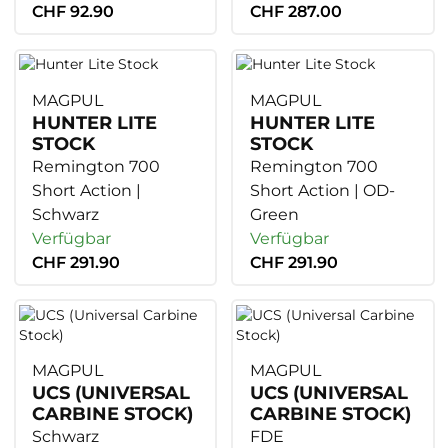
CHF 92.90
CHF 287.00
MAGPUL
MAGPUL
HUNTER LITE
HUNTER LITE
STOCK
STOCK
Remington 700
Remington 700
Short Action |
Short Action | OD-
Schwarz
Green
Verfügbar
Verfügbar
CHF 291.90
CHF 291.90
MAGPUL
MAGPUL
UCS (UNIVERSAL
UCS (UNIVERSAL
CARBINE STOCK)
CARBINE STOCK)
Schwarz
FDE