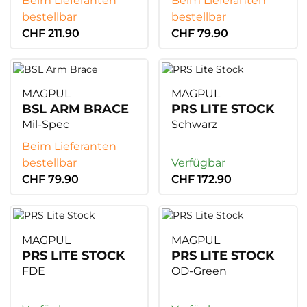
bestellbar
bestellbar
CHF 211.90
CHF 79.90
MAGPUL
MAGPUL
BSL ARM BRACE
PRS LITE STOCK
Mil-Spec
Schwarz
Beim Lieferanten
bestellbar
Verfügbar
CHF 79.90
CHF 172.90
MAGPUL
MAGPUL
PRS LITE STOCK
PRS LITE STOCK
FDE
OD-Green