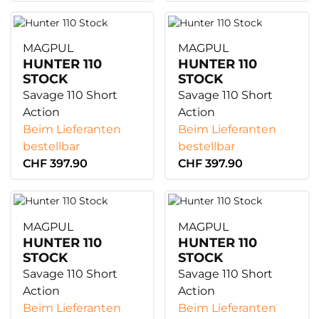
MAGPUL
MAGPUL
HUNTER 110
HUNTER 110
STOCK
STOCK
Savage 110 Short
Savage 110 Short
Action
Action
Beim Lieferanten
Beim Lieferanten
bestellbar
bestellbar
CHF 397.90
CHF 397.90
MAGPUL
MAGPUL
HUNTER 110
HUNTER 110
STOCK
STOCK
Savage 110 Short
Savage 110 Short
Action
Action
Beim Lieferanten
Beim Lieferanten