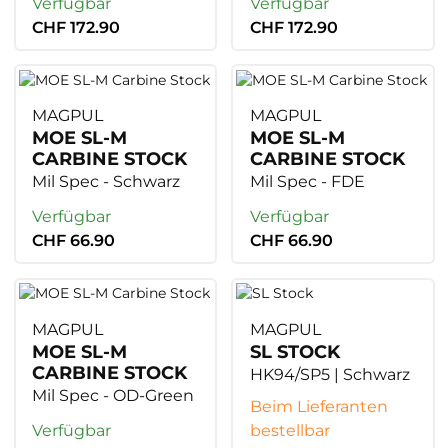
Verfügbar
Verfügbar
CHF 172.90
CHF 172.90
MAGPUL
MAGPUL
MOE SL-M
MOE SL-M
CARBINE STOCK
CARBINE STOCK
Mil Spec - Schwarz
Mil Spec - FDE
Verfügbar
Verfügbar
CHF 66.90
CHF 66.90
MAGPUL
MAGPUL
MOE SL-M
SL STOCK
CARBINE STOCK
HK94/SP5 | Schwarz
Mil Spec - OD-Green
Beim Lieferanten
Verfügbar
bestellbar