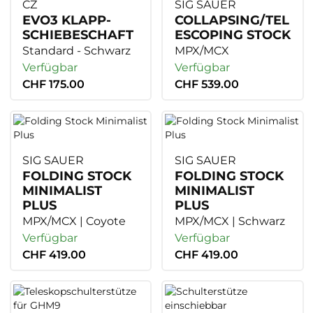
CZ
SIG SAUER
EVO3 KLAPP-
COLLAPSING/TEL
SCHIEBESCHAFT
ESCOPING STOCK
Standard - Schwarz
MPX/MCX
Verfügbar
Verfügbar
CHF 175.00
CHF 539.00
SIG SAUER
SIG SAUER
FOLDING STOCK
FOLDING STOCK
MINIMALIST
MINIMALIST
PLUS
PLUS
MPX/MCX | Coyote
MPX/MCX | Schwarz
Verfügbar
Verfügbar
CHF 419.00
CHF 419.00