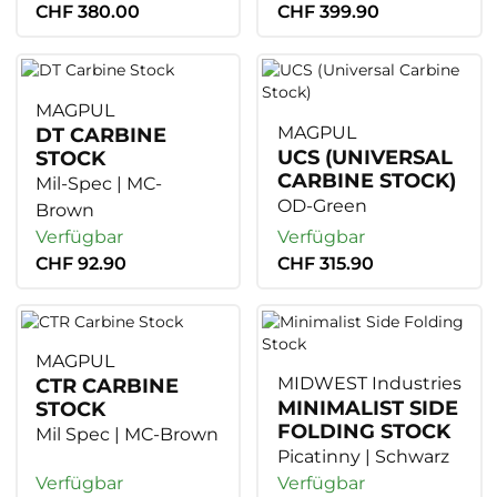
CHF 380.00
CHF 399.90
MAGPUL
MAGPUL
DT CARBINE
UCS (UNIVERSAL
STOCK
CARBINE STOCK)
Mil-Spec | MC-
OD-Green
Brown
Verfügbar
Verfügbar
CHF 92.90
CHF 315.90
MAGPUL
MIDWEST Industries
CTR CARBINE
MINIMALIST SIDE
STOCK
FOLDING STOCK
Mil Spec | MC-Brown
Picatinny | Schwarz
Verfügbar
Verfügbar