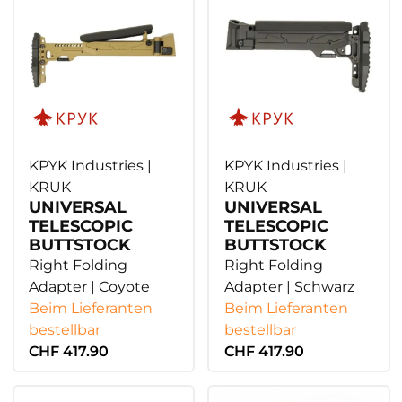
KPYK Industries |
KPYK Industries |
KRUK
KRUK
UNIVERSAL
UNIVERSAL
TELESCOPIC
TELESCOPIC
BUTTSTOCK
BUTTSTOCK
Right Folding
Right Folding
Adapter | Coyote
Adapter | Schwarz
Beim Lieferanten
Beim Lieferanten
bestellbar
bestellbar
CHF 417.90
CHF 417.90