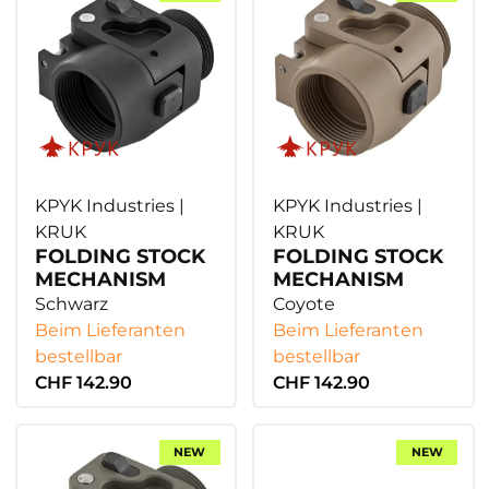
KPYK Industries |
KPYK Industries |
KRUK
KRUK
FOLDING STOCK
FOLDING STOCK
MECHANISM
MECHANISM
Schwarz
Coyote
Beim Lieferanten
Beim Lieferanten
bestellbar
bestellbar
CHF 142.90
CHF 142.90
NEW
NEW