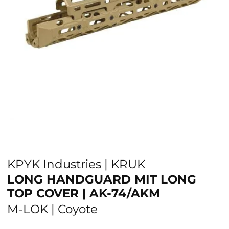
KPYK Industries | KRUK
LONG HANDGUARD MIT LONG
TOP COVER | AK-74/AKM
M-LOK | Coyote