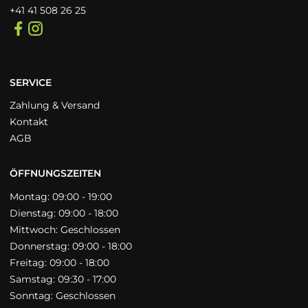
+41 41 508 26 25
SERVICE
Zahlung & Versand
Kontakt
AGB
ÖFFNUNGSZEITEN
Montag: 09:00 - 19:00
Dienstag: 09:00 - 18:00
Mittwoch: Geschlossen
Donnerstag: 09:00 - 18:00
Freitag: 09:00 - 18:00
Samstag: 09:30 - 17:00
Sonntag: Geschlossen